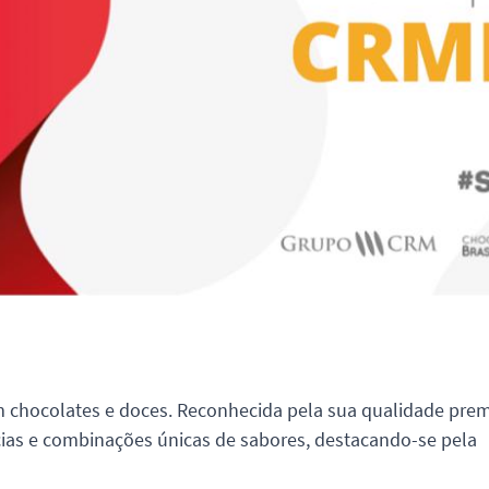
m chocolates e doces. Reconhecida pela sua qualidade pre
ias e combinações únicas de sabores, destacando-se pela