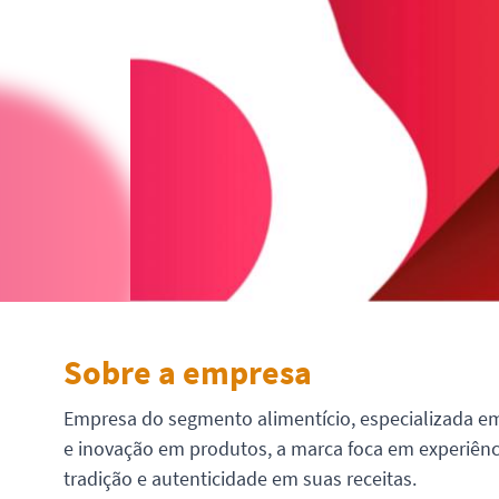
Sobre a empresa
Empresa do segmento alimentício, especializada e
e inovação em produtos, a marca foca em experiênc
tradição e autenticidade em suas receitas.