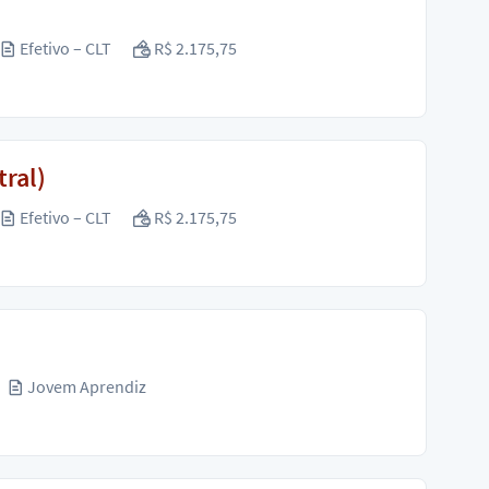
Efetivo – CLT
R$ 2.175,75
ral)
Efetivo – CLT
R$ 2.175,75
Jovem Aprendiz